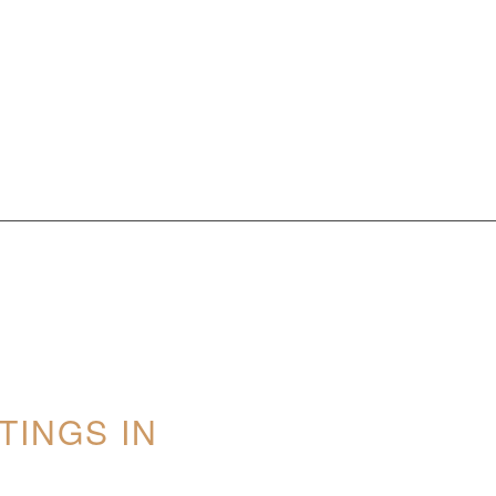
TINGS IN