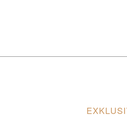
EXKLUSI