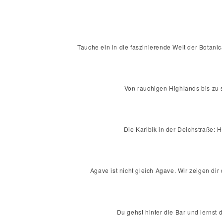
Tauche ein in die faszinierende Welt der Botanic
Von rauchigen Highlands bis zu s
Die Karibik in der Deichstraße:
Agave ist nicht gleich Agave. Wir zeigen di
Du gehst hinter die Bar und lernst 