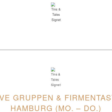
VE GRUPPEN & FIRMENTAS
HAMBURG (MO. – DO.)