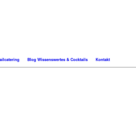
ilcatering
Blog Wissenswertes & Cocktails
Kontakt