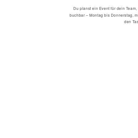
Du planst ein Event für dein Team
buchbar – Montag bis Donnerstag, mit
den Tas