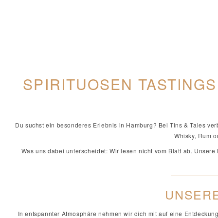
SPIRITUOSEN TASTINGS
Du suchst ein besonderes Erlebnis in Hamburg? Bei Tins & Tales ver
Whisky, Rum od
Was uns dabei unterscheidet: Wir lesen nicht vom Blatt ab. Unser
UNSERE
In entspannter Atmosphäre nehmen wir dich mit auf eine Entdeckungsr