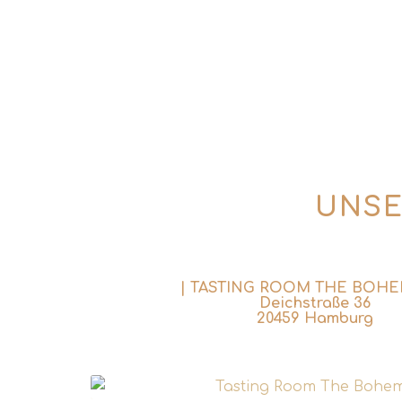
UNSE
| TASTING ROOM THE BOHE
Deichstraße 36
20459 Hamburg