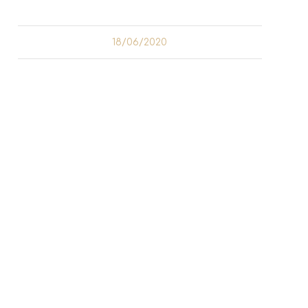
18/06/2020