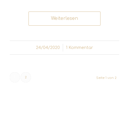
Weiterlesen
24/04/2020
/
1 Kommentar
1
2
Seite 1 von 2