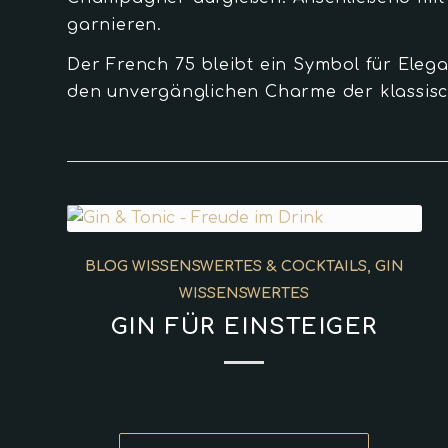
garnieren.
Der French 75 bleibt ein Symbol für Eleg
den unvergänglichen Charme der klassisch
BLOG WISSENSWERTES & COCKTAILS
,
GIN
WISSENSWERTES
GIN FÜR EINSTEIGER