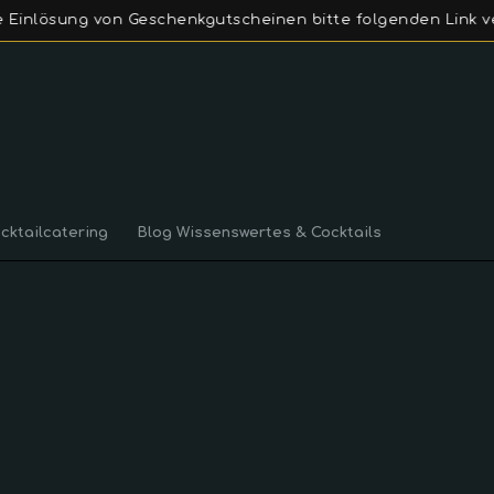
 von Geschenkgutscheinen bitte folgenden Link verwenden:
cktailcatering
Blog Wissenswertes & Cocktails