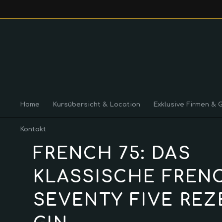
Home
Kursübersicht & Location
Exklusive Firmen & 
Kontakt
FRENCH 75: DAS
KLASSISCHE FREN
SEVENTY FIVE REZ