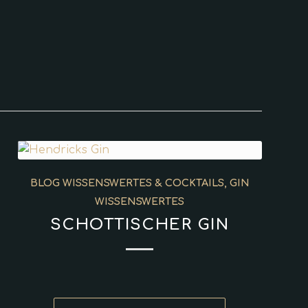
BLOG WISSENSWERTES & COCKTAILS
,
GIN
WISSENSWERTES
SCHOTTISCHER GIN