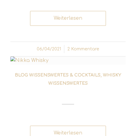
Weiterlesen
06/04/2021
/
2 Kommentare
BLOG WISSENSWERTES & COCKTAILS
,
WHISKY
WISSENSWERTES
JAPANISCHER WHISKY
Weiterlesen