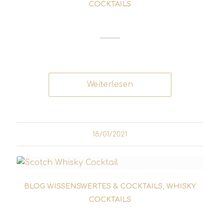
COCKTAILS
RUSTY NAIL COCKTAIL
Weiterlesen
18/01/2021
BLOG WISSENSWERTES & COCKTAILS
,
WHISKY
COCKTAILS
PENICILLIN COCKTAIL