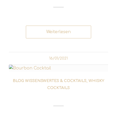
Weiterlesen
16/01/2021
BLOG WISSENSWERTES & COCKTAILS
,
WHISKY
COCKTAILS
BOULEVARDIER COCKTAIL